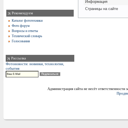
Информация
Страницы на сайте
Рекомендуем
Каталог фототехники
Фото форум
Вопросы и ответы
Технический словарь
Голосования
Рассылка
Фотоновости: новинки, технологии,
события
Администрация сайта не несёт ответственности 
Продви