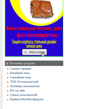
Основные разделы
Главная страница
Новейшие темы
Свежайшие темы
ТОП-50 пользователей
Активные пользователи
Кто он-лайн
Список пользователей
Правила ФотоФотофорума