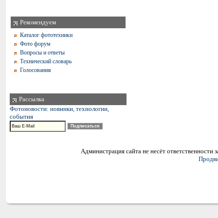
Рекомендуем
Каталог фототехники
Фото форум
Вопросы и ответы
Технический словарь
Голосования
Рассылка
Фотоновости: новинки, технологии,
события
Администрация сайта не несёт ответственности 
Продви