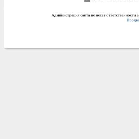
Администрация сайта не несёт ответственности 
Продви