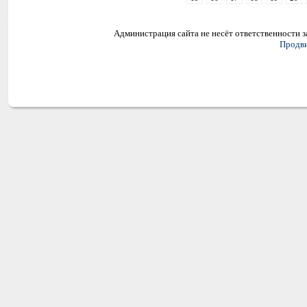
Администрация сайта не несёт ответственности 
Продви