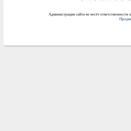
Администрация сайта не несёт ответственности 
Продви