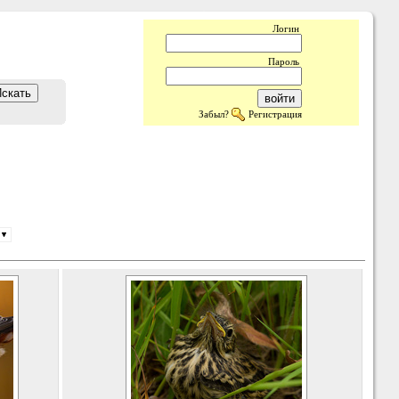
Логин
Пароль
Забыл?
Регистрация