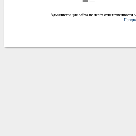
Администрация сайта не несёт ответственности 
Продви