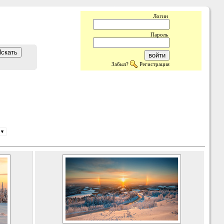
Логин
Пароль
Забыл?
Регистрация