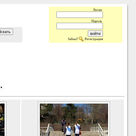
Логин
Пароль
Забыл?
Регистрация