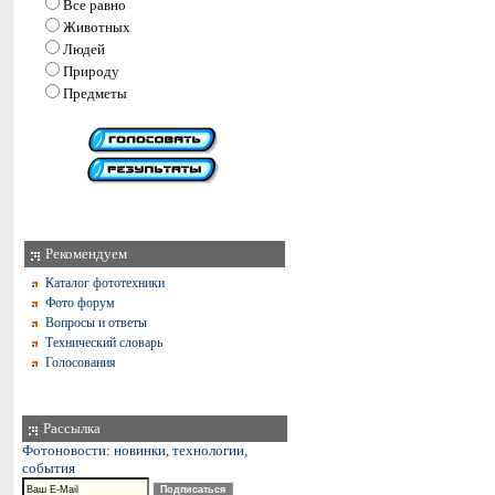
Все равно
Животных
Людей
Природу
Предметы
Рекомендуем
Каталог фототехники
Фото форум
Вопросы и ответы
Технический словарь
Голосования
Рассылка
Фотоновости: новинки, технологии,
события