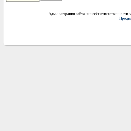
Администрация сайта не несёт ответственности 
Продви