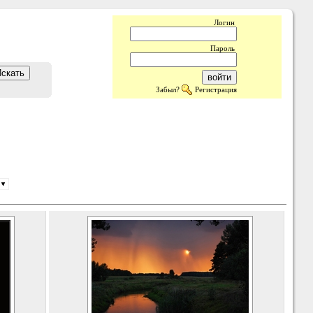
Логин
Пароль
Забыл?
Регистрация