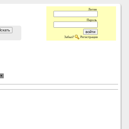
Логин
Пароль
Забыл?
Регистрация