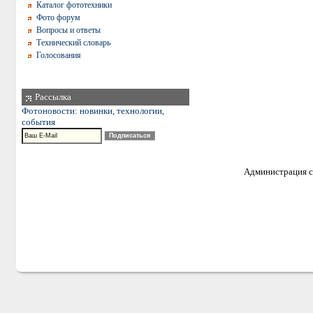
Каталог фототехники
Фото форум
Вопросы и ответы
Технический словарь
Голосования
Рассылка
Фотоновости: новинки, технологии,
события
Администрация са