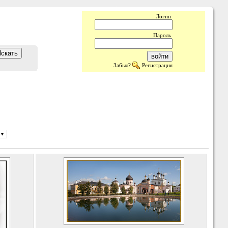
Логин
Пароль
Забыл?
Регистрация