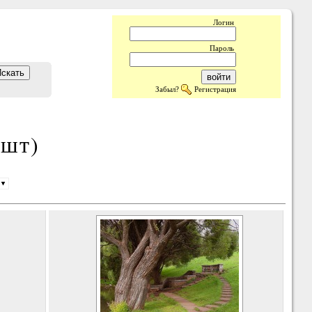
Логин
Пароль
Забыл?
Регистрация
 шт)