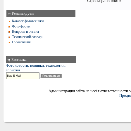
Страницы на сайте
Рекомендуем
Каталог фототехники
Фото форум
Вопросы и ответы
Технический словарь
Голосования
Рассылка
Фотоновости: новинки, технологии,
события
Администрация сайта не несёт ответственности 
Продви