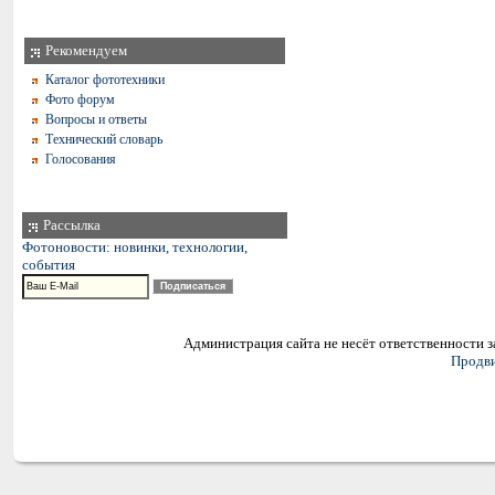
Рекомендуем
Каталог фототехники
Фото форум
Вопросы и ответы
Технический словарь
Голосования
Рассылка
Фотоновости: новинки, технологии,
события
Администрация сайта не несёт ответственности 
Продви