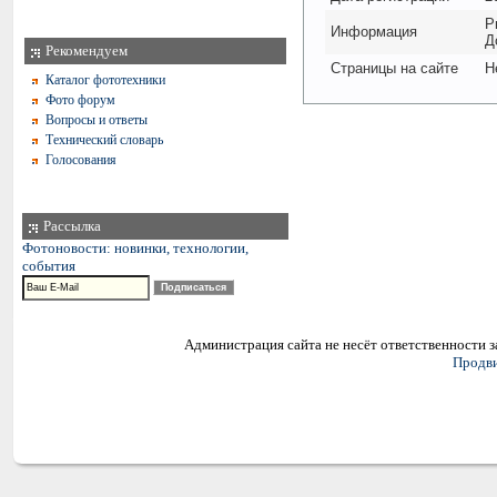
Р
Информация
Д
Рекомендуем
Страницы на сайте
Н
Каталог фототехники
Фото форум
Вопросы и ответы
Технический словарь
Голосования
Рассылка
Фотоновости: новинки, технологии,
события
Администрация сайта не несёт ответственности 
Продви