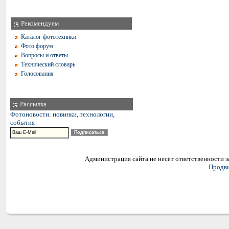
Рекомендуем
Каталог фототехники
Фото форум
Вопросы и ответы
Технический словарь
Голосования
Рассылка
Фотоновости: новинки, технологии,
события
Администрация сайта не несёт ответственности 
Продви