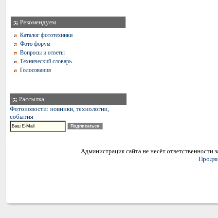
Рекомендуем
Каталог фототехники
Фото форум
Вопросы и ответы
Технический словарь
Голосования
Рассылка
Фотоновости: новинки, технологии,
события
Администрация сайта не несёт ответственности 
Продви