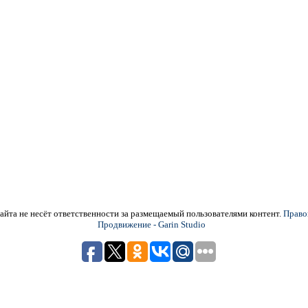
йта не несёт ответственности за размещаемый пользователями контент.
Право
Продвижение - Garin Studio