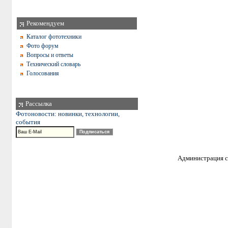
Рекомендуем
Каталог фототехники
Фото форум
Вопросы и ответы
Технический словарь
Голосования
Рассылка
Фотоновости: новинки, технологии,
события
Администрация са