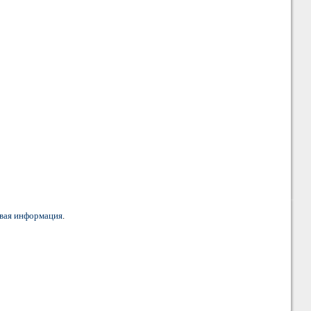
вая информация
.