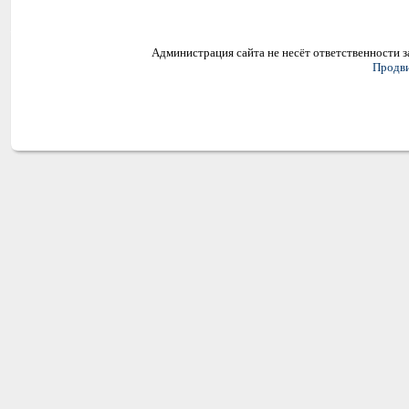
Администрация сайта не несёт ответственности 
Продви