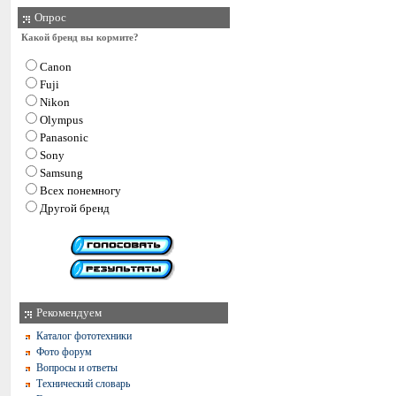
Опрос
Какой бренд вы кормите?
Canon
Fuji
Nikon
Olympus
Panasonic
Sony
Samsung
Всех понемногу
Другой бренд
Рекомендуем
Каталог фототехники
Фото форум
Вопросы и ответы
Технический словарь