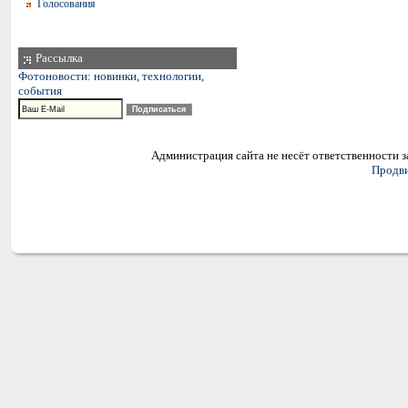
Голосования
Рассылка
Фотоновости: новинки, технологии,
события
Администрация сайта не несёт ответственности 
Продви