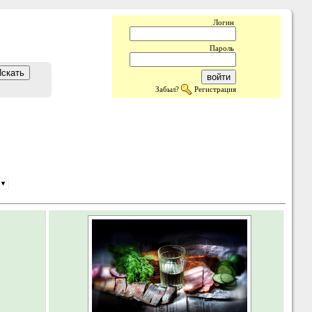
Логин
Пароль
Забыл?
Регистрация