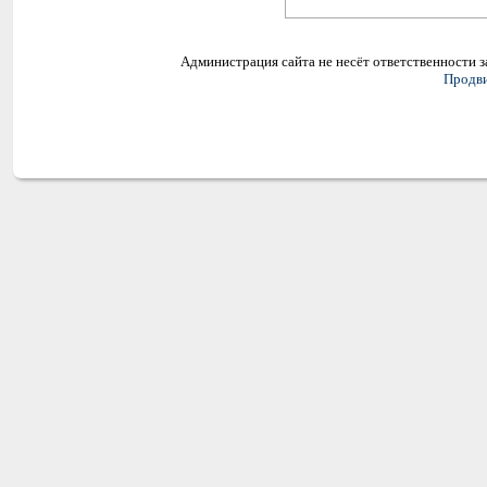
Администрация сайта не несёт ответственности 
Продви