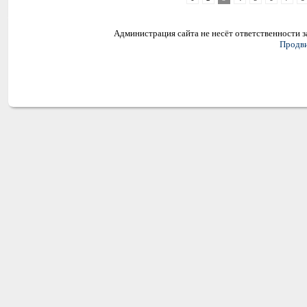
Администрация сайта не несёт ответственности 
Продви