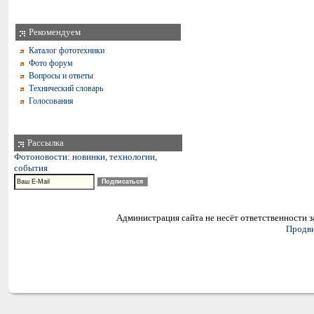
Рекомендуем
Каталог фототехники
Фото форум
Вопросы и ответы
Технический словарь
Голосования
Рассылка
Фотоновости: новинки, технологии,
события
Администрация сайта не несёт ответственности 
Продви