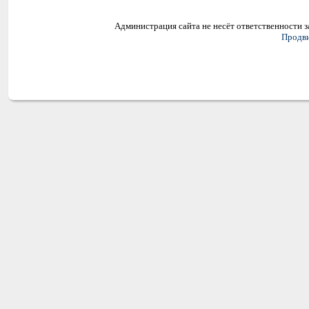
Администрация сайта не несёт ответственности 
Продви