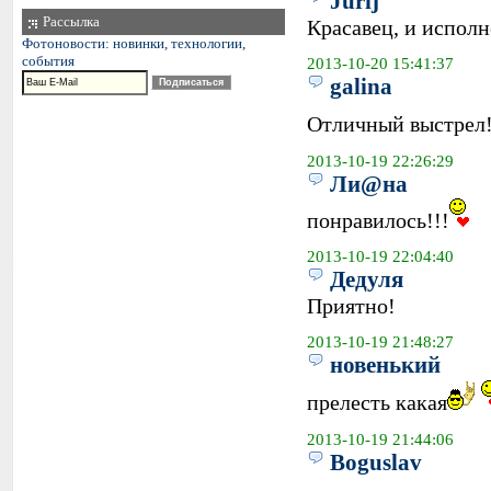
Jurij
Рассылка
Красавец, и испол
Фотоновости: новинки, технологии,
события
2013-10-20 15:41:37
galina
Отличный выстрел!
2013-10-19 22:26:29
Ли@на
понравилось!!!
2013-10-19 22:04:40
Дедуля
Приятно!
2013-10-19 21:48:27
новенький
прелесть какая
2013-10-19 21:44:06
Boguslav