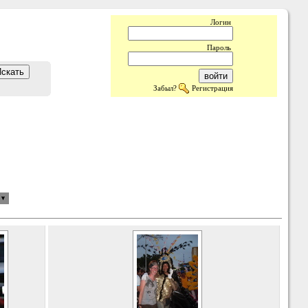
Логин
Пароль
Забыл?
Регистрация