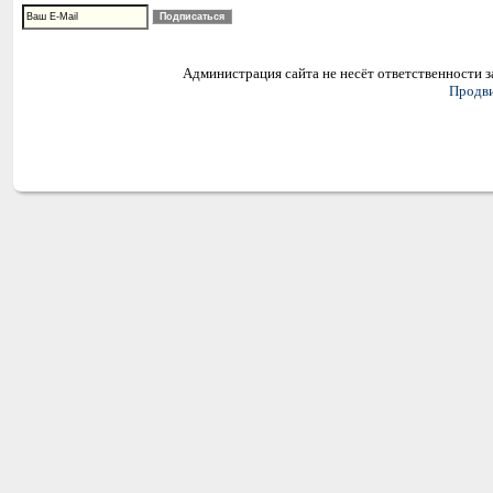
Администрация сайта не несёт ответственности 
Продви