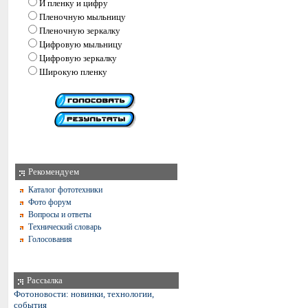
И пленку и цифру
Пленочную мыльницу
Пленочную зеркалку
Цифровую мыльницу
Цифровую зеркалку
Широкую пленку
Рекомендуем
Каталог фототехники
Фото форум
Вопросы и ответы
Технический словарь
Голосования
Рассылка
Фотоновости: новинки, технологии,
события