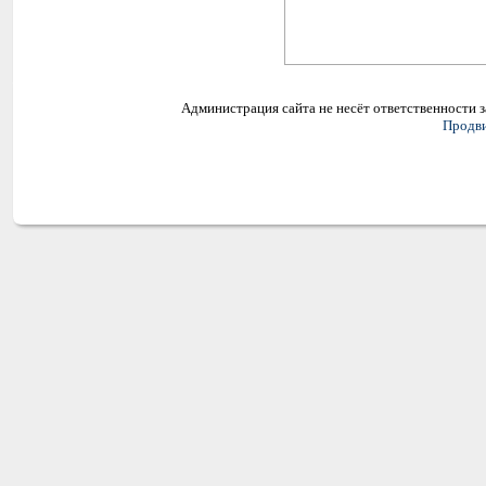
Администрация сайта не несёт ответственности 
Продви