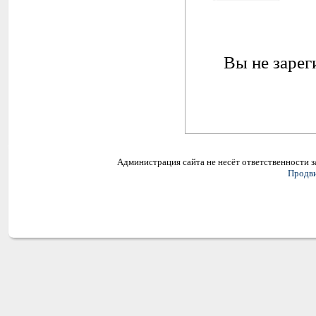
Вы не зарег
Администрация сайта не несёт ответственности 
Продви