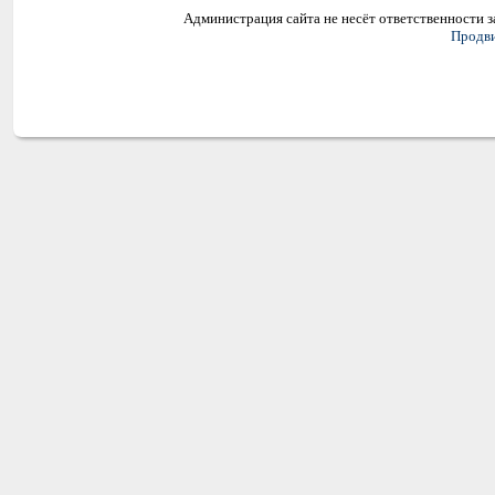
Администрация сайта не несёт ответственности 
Продви