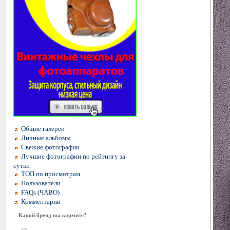
Общие галереи
Личные альбомы
Свежие фотографии
Лучшие фотографии по рейтингу за
сутки
ТОП по просмотрам
Пользователи
FAQs (ЧАВО)
Комментарии
Какой бренд вы кормите?