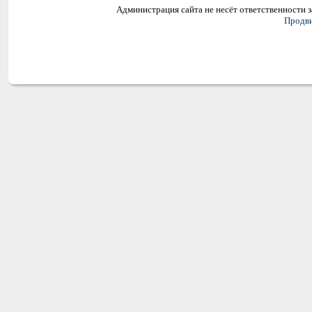
Администрация сайта не несёт ответственности 
Продви