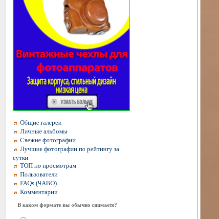
Общие галереи
Личные альбомы
Свежие фотографии
Лучшие фотографии по рейтингу за
сутки
ТОП по просмотрам
Пользователи
FAQs (ЧАВО)
Комментарии
В каком формате вы обычно снимаете?