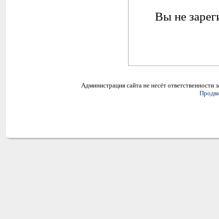
Вы не зарег
Администрация сайта не несёт ответственности 
Продви