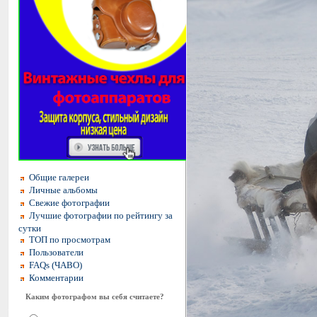
Общие галереи
Личные альбомы
Свежие фотографии
Лучшие фотографии по рейтингу за
сутки
ТОП по просмотрам
Пользователи
FAQs (ЧАВО)
Комментарии
Каким фотографом вы себя считаете?