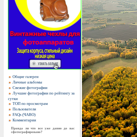
Общие галереи
Личные альбомы
Свежие фотографии
Лучшие фотографии по рейтингу за
сутки
ТОП по просмотрам
Пользователи
FAQs (ЧАВО)
Комментарии
Правда ли что все уже давно до вас
сфотографировано?