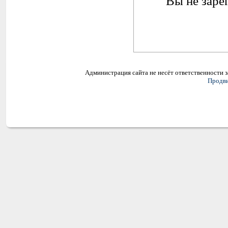
Вы не заре
Администрация сайта не несёт ответственности 
Продви