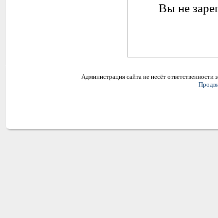
Вы не заре
Администрация сайта не несёт ответственности 
Продви