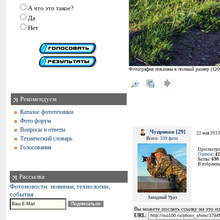
А что это такое?
Да
Нет
Фотография показана в полный размер (
120
Рекомендуем
Каталог фототехники
Фото форум
Вопросы и ответы
Чуприков [29]
22 мая 2013
Технический словарь
Всего:
339 фото
Голосования
Просмотро
Оценок
:
42
Баллы:
690
В избранн
Рассылка
Фотоновости: новинки, технологии,
события
Западный Урал
Вы можете послать ссылку на это из
URL
: