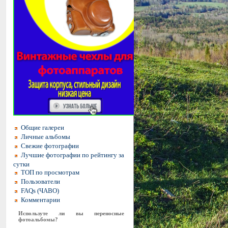
Общие галереи
Личные альбомы
Свежие фотографии
Лучшие фотографии по рейтингу за
сутки
ТОП по просмотрам
Пользователи
FAQs (ЧАВО)
Комментарии
Используте ли вы переносные
фотоальбомы?