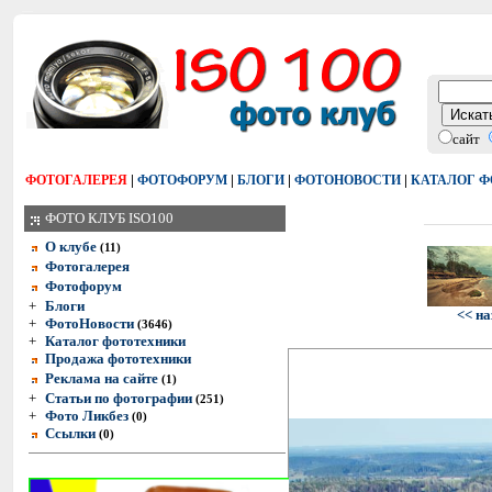
сайт
|
|
|
|
ФОТОГАЛЕРЕЯ
ФОТОФОРУМ
БЛОГИ
ФОТОНОВОСТИ
КАТАЛОГ 
ФОТО КЛУБ ISO100
О клубе
(11)
Фотогалерея
Фотофорум
+
Блоги
<< на
+
ФотоНовости
(3646)
+
Каталог фототехники
Продажа фототехники
Реклама на сайте
(1)
+
Статьи по фотографии
(251)
+
Фото Ликбез
(0)
Ссылки
(0)