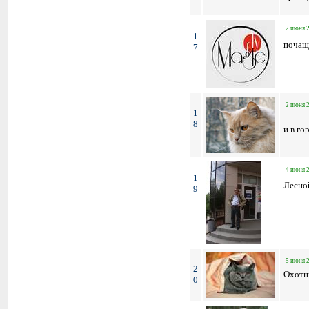
2 июня 2
1
почащ
7
2 июня 2
1
8
и в го
4 июня 2
1
Лесно
9
5 июня 2
2
Охотн
0