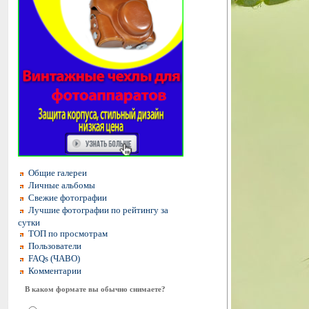
Общие галереи
Личные альбомы
Свежие фотографии
Лучшие фотографии по рейтингу за
сутки
ТОП по просмотрам
Пользователи
FAQs (ЧАВО)
Комментарии
В каком формате вы обычно снимаете?