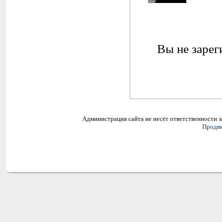
Вы не зарег
Администрация сайта не несёт ответственности 
Продви