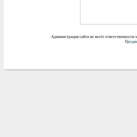
Администрация сайта не несёт ответственности 
Продви