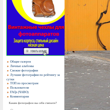
Общие галереи
Личные альбомы
Свежие фотографии
Лучшие фотографии по рейтингу за
сутки
ТОП по просмотрам
Пользователи
FAQs (ЧАВО)
Комментарии
Каким фотографом вы себя считаете?