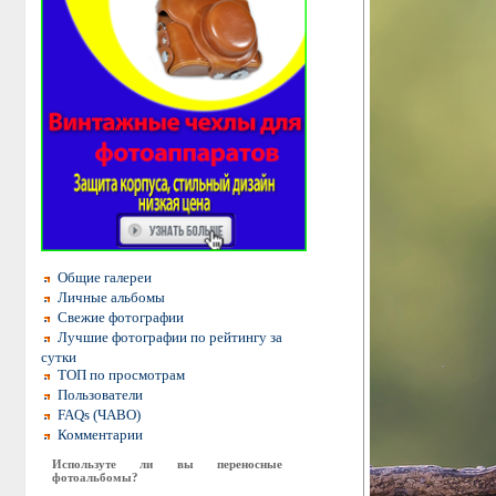
Общие галереи
Личные альбомы
Свежие фотографии
Лучшие фотографии по рейтингу за
сутки
ТОП по просмотрам
Пользователи
FAQs (ЧАВО)
Комментарии
Используте ли вы переносные
фотоальбомы?