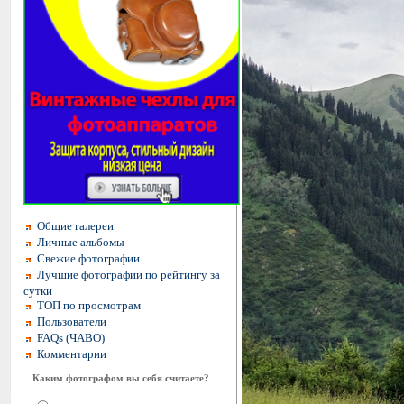
Общие галереи
Личные альбомы
Свежие фотографии
Лучшие фотографии по рейтингу за
сутки
ТОП по просмотрам
Пользователи
FAQs (ЧАВО)
Комментарии
Каким фотографом вы себя считаете?