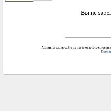
Вы не заре
Администрация сайта не несёт ответственности 
Продви