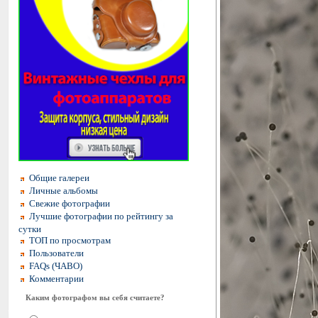
Общие галереи
Личные альбомы
Свежие фотографии
Лучшие фотографии по рейтингу за
сутки
ТОП по просмотрам
Пользователи
FAQs (ЧАВО)
Комментарии
Каким фотографом вы себя считаете?