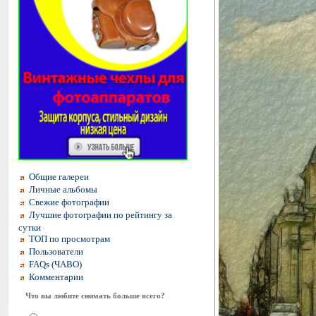
Общие галереи
Личные альбомы
Свежие фотографии
Лучшие фотографии по рейтингу за
сутки
ТОП по просмотрам
Пользователи
FAQs (ЧАВО)
Комментарии
Что вы любите снимать больше всего?