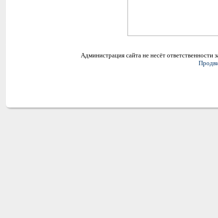
Администрация сайта не несёт ответственности 
Продви