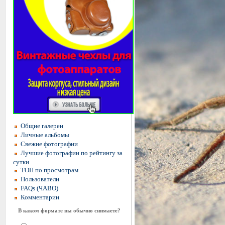
Общие галереи
Личные альбомы
Свежие фотографии
Лучшие фотографии по рейтингу за
сутки
ТОП по просмотрам
Пользователи
FAQs (ЧАВО)
Комментарии
В каком формате вы обычно снимаете?