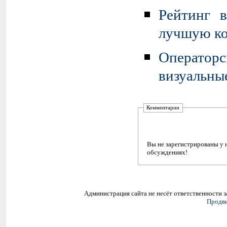
Рейтинг 
лучшую к
Оператор
визуальны
Комментарии
Вы не зарегистрированы у 
обсуждениях!
Администрация сайта не несёт ответственности 
Продви