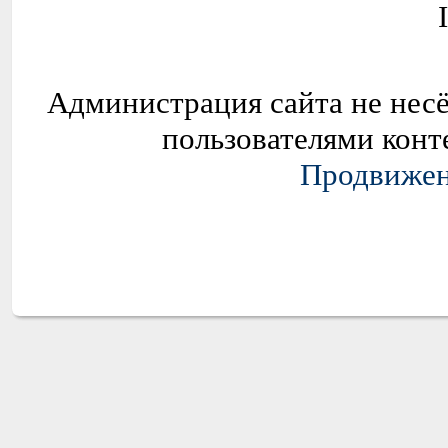
Администрация сайта не нес
пользователями конт
Продвижени